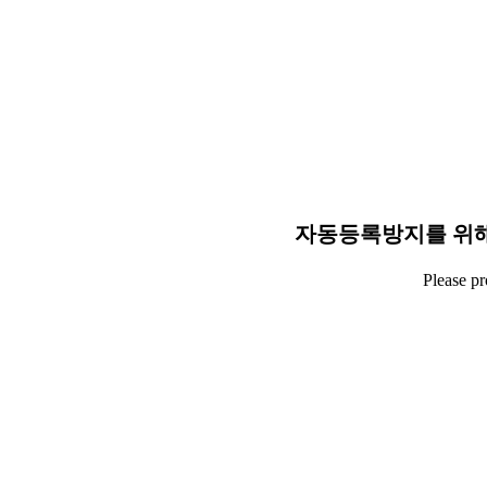
자동등록방지를 위해
Please p